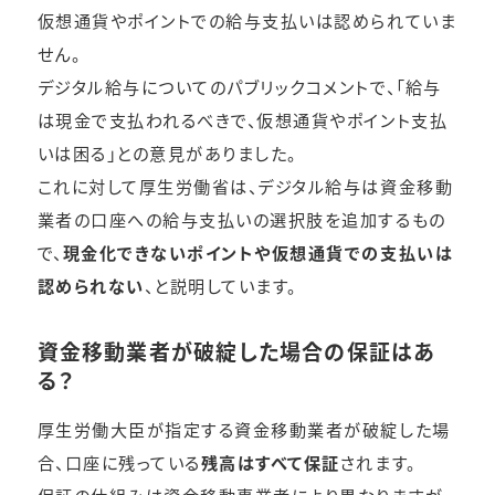
仮想通貨やポイントでの給与支払いは認められていま
せん。
デジタル給与についてのパブリックコメントで、「給与
は現金で支払われるべきで、仮想通貨やポイント支払
いは困る」との意見がありました。
これに対して厚生労働省は、デジタル給与は資金移動
業者の口座への給与支払いの選択肢を追加するもの
で、
現金化できないポイントや仮想通貨での支払いは
認められない
、と説明しています。
資金移動業者が破綻した場合の保証はあ
る？
厚生労働大臣が指定する資金移動業者が破綻した場
合、口座に残っている
残高はすべて保証
されます。
保証の仕組みは資金移動事業者により異なりますが、