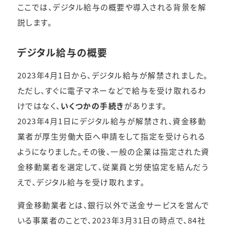
ここでは、デジタル給与の概要や導入される背景を解
説します。
デジタル給与の概要
2023年4月1日から、デジタル給与が解禁されました。
ただし、すぐに電子マネーなどで給与を受け取れるわ
けではなく、
いくつかの手続き
があります。
2023年4月1日にデジタル給与が解禁され、資金移動
業者が厚生労働大臣へ申請をして指定を受けられる
ようになりました。その後、一般の企業は指定された資
金移動業者を選定して、従業員と労使協定を結んだう
えで、デジタル給与を受け取れます。
資金移動業者とは、銀行以外で送金サービスを営んで
いる事業者のことで、2023年3月31日の時点で、84社