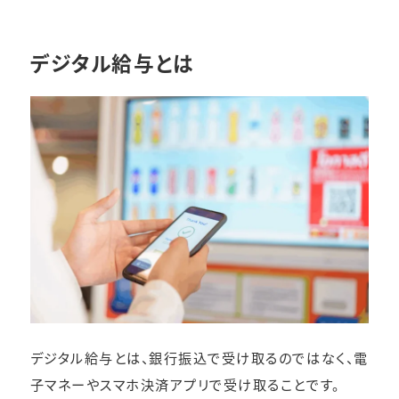
デジタル給与とは
デジタル給与とは、銀行振込で受け取るのではなく、電
子マネーやスマホ決済アプリで受け取ることです。