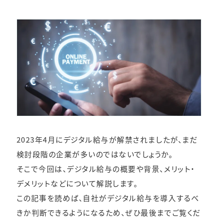
2023年4月にデジタル給与が解禁されましたが、まだ
検討段階の企業が多いのではないでしょうか。
そこで今回は、デジタル給与の概要や背景、メリット・
デメリットなどについて解説します。
この記事を読めば、自社がデジタル給与を導入するべ
きか判断できるようになるため、ぜひ最後までご覧くだ