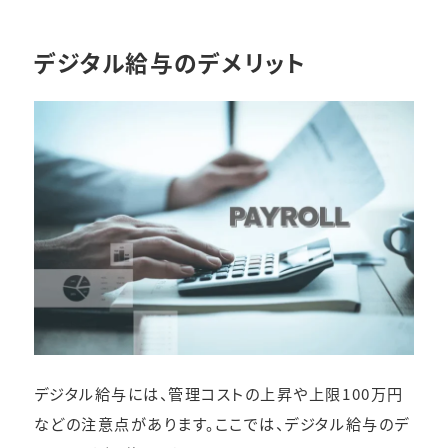
デジタル給与のデメリット
デジタル給与には、管理コストの上昇や上限100万円
などの注意点があります。ここでは、デジタル給与のデ