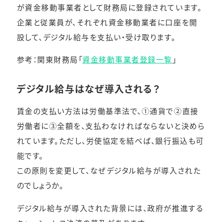
が資金移動事業者として財務局に登録されています。
企業と従業員が、それぞれ資金移動業者に口座を開
設して、デジタル給与を支払い・受け取ります。
参考：関東財務局「
資金移動事業者登録一覧
」
デジタル給与はなぜ導入される？
賃金の支払い方法は労働基準法で、①通貨で②直接
労働者に③全額を、支払わなければならないと決めら
れています。ただし、労使協定を結べば、銀行振込も可
能です。
この原則を変更して、なぜデジタル給与が導入された
のでしょうか。
デジタル給与が導入された背景には、政府が推進する