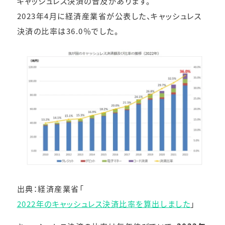
キャッシュレス決済の普及があります。
2023年4月に経済産業省が公表した、キャッシュレス
決済の比率は36.0％でした。
出典：経済産業省「
2022年のキャッシュレス決済比率を算出しました
」