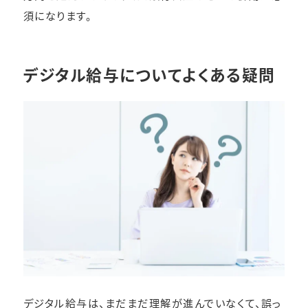
須になります。
デジタル給与についてよくある疑問
デジタル給与は、まだまだ理解が進んでいなくて、誤っ