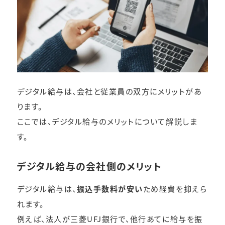
デジタル給与は、会社と従業員の双方にメリットがあ
ります。
ここでは、デジタル給与のメリットについて解説しま
す。
デジタル給与の会社側のメリット
デジタル給与は、
振込手数料が安い
ため経費を抑えら
れます。
例えば、法人が三菱UFJ銀行で、他行あてに給与を振