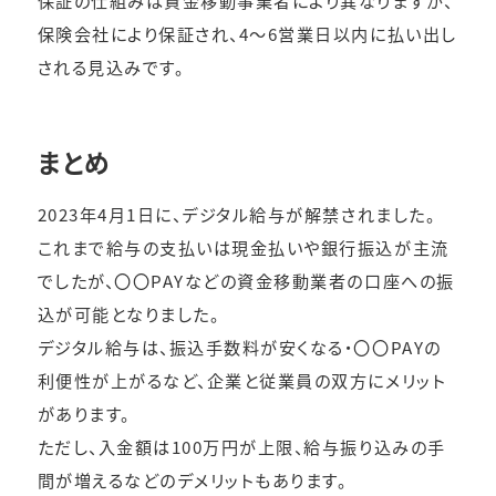
保険会社により保証され、4～6営業日以内に払い出し
される見込みです。
まとめ
2023年4月1日に、デジタル給与が解禁されました。
これまで給与の支払いは現金払いや銀行振込が主流
でしたが、〇〇PAYなどの資金移動業者の口座への振
込が可能となりました。
デジタル給与は、振込手数料が安くなる・〇〇PAYの
利便性が上がるなど、企業と従業員の双方にメリット
があります。
ただし、入金額は100万円が上限、給与振り込みの手
間が増えるなどのデメリットもあります。