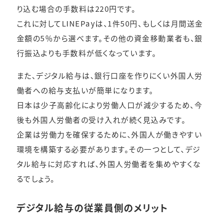
り込む場合の手数料は220円です。
これに対してLINEPayは、1件50円、もしくは月間送金
金額の5％から選べます。その他の資金移動業者も、銀
行振込よりも手数料が低くなっています。
また、デジタル給与は、銀行口座を作りにくい外国人労
働者への給与支払いが簡単になります。
日本は少子高齢化により労働人口が減少するため、今
後も外国人労働者の受け入れが続く見込みです。
企業は労働力を確保するために、外国人が働きやすい
環境を構築する必要があります。その一つとして、デジ
タル給与に対応すれば、外国人労働者を集めやすくな
るでしょう。
デジタル給与の従業員側のメリット