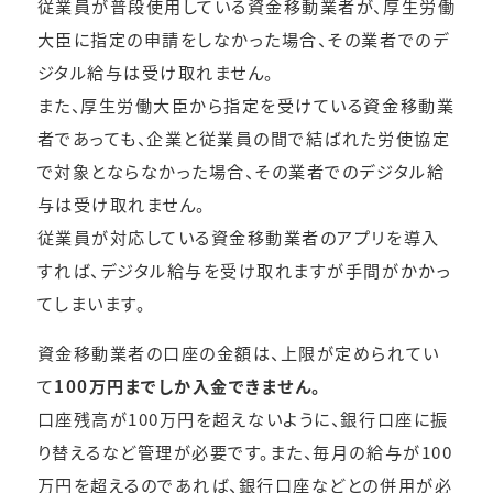
従業員が普段使用している資金移動業者が、厚生労働
大臣に指定の申請をしなかった場合、その業者でのデ
ジタル給与は受け取れません。
また、厚生労働大臣から指定を受けている資金移動業
者であっても、企業と従業員の間で結ばれた労使協定
で対象とならなかった場合、その業者でのデジタル給
与は受け取れません。
従業員が対応している資金移動業者のアプリを導入
すれば、デジタル給与を受け取れますが手間がかかっ
てしまいます。
資金移動業者の口座の金額は、上限が定められてい
て
100万円までしか入金できません。
口座残高が100万円を超えないように、銀行口座に振
り替えるなど管理が必要です。また、毎月の給与が100
万円を超えるのであれば、銀行口座などとの併用が必