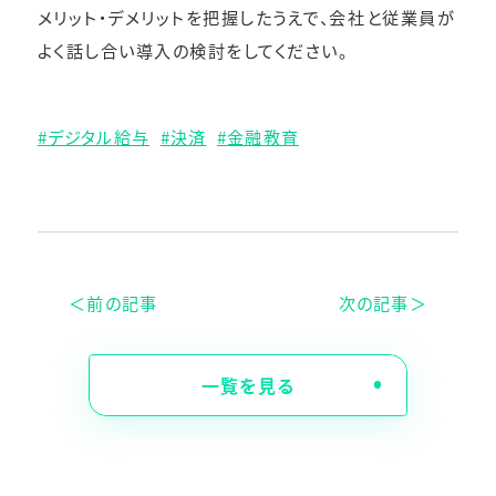
メリット・デメリットを把握したうえで、会社と従業員が
よく話し合い導入の検討をしてください。
デジタル給与
決済
金融教育
＜前の記事
次の記事＞
一覧を見る