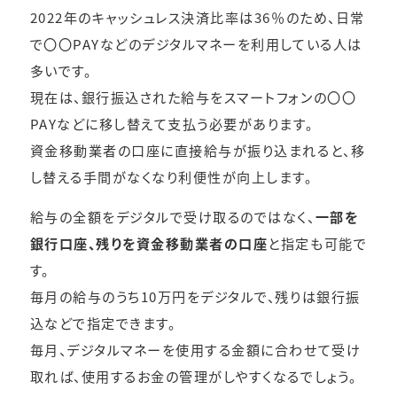
2022年のキャッシュレス決済比率は36％のため、日常
で〇〇PAYなどのデジタルマネーを利用している人は
多いです。
現在は、銀行振込された給与をスマートフォンの〇〇
PAYなどに移し替えて支払う必要があります。
資金移動業者の口座に直接給与が振り込まれると、移
し替える手間がなくなり利便性が向上します。
給与の全額をデジタルで受け取るのではなく、
一部を
銀行口座、残りを資金移動業者の口座
と指定も可能で
す。
毎月の給与のうち10万円をデジタルで、残りは銀行振
込などで指定できます。
毎月、デジタルマネーを使用する金額に合わせて受け
取れば、使用するお金の管理がしやすくなるでしょう。