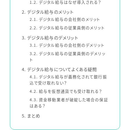
1.2
デジタル給与はなぜ導入される？
2
デジタル給与のメリット
2.1
デジタル給与の会社側のメリット
2.2
デジタル給与の従業員側のメリット
3
デジタル給与のデメリット
3.1
デジタル給与の会社側のデメリット
3.2
デジタル給与の従業員側のデメリッ
ト
4
デジタル給与についてよくある疑問
4.1
デジタル給与が義務化されて銀行振
込で受け取れない？
4.2
給与を仮想通貨でも受け取れる？
4.3
資金移動業者が破綻した場合の保証
はある？
5
まとめ