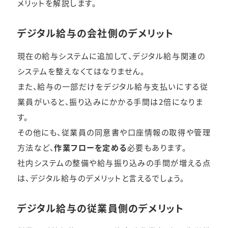
メリットを解説します。
デジタル給与の会社側のデメリット
現在の給与システムに追加して、デジタル給与関連の
システムを整えなくてはなりません。
また、給与の一部だけをデジタル給与支払いにする従
業員がいると、振り込みにかかる手間は2倍になりま
す。
その他にも、従業員の同意書や口座情報の取得や管理
方法など、
作業フローを定める
必要もあります。
社内システムの整備や給与振り込みの手間が増える点
は、デジタル給与のデメリットと言えるでしょう。
デジタル給与の従業員側のデメリット