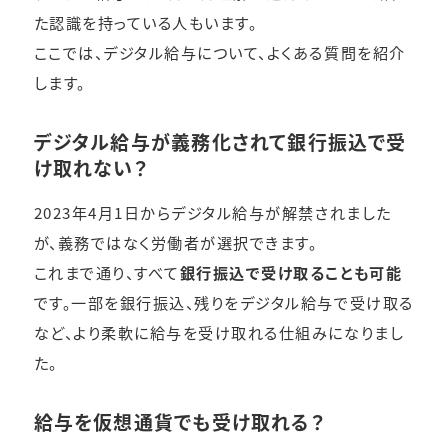
た認識を持っている人もいます。
ここでは、デジタル給与について、よくある質問を紹介
します。
デジタル給与が義務化されて銀行振込で受
け取れない？
2023年4月1日からデジタル給与が解禁されました
が、義務ではなく労働者が選択できます。
これまで通り、すべて
銀行振込で受け取ることも可能
です。一部を銀行振込、残りをデジタル給与で受け取る
など、より柔軟に給与を受け取れる仕組みになりまし
た。
給与を仮想通貨でも受け取れる？