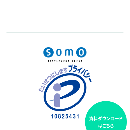
資料ダウンロード
はこちら