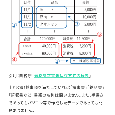
引用：国税庁「
適格請求書等保存方式の概要
」
上記の記載事項を満たしていれば「請求書」「納品書」
「領収書など」書類の名称は問いません。また、手書き
であってもパソコン等で作成したデータであっても問
題ありません。