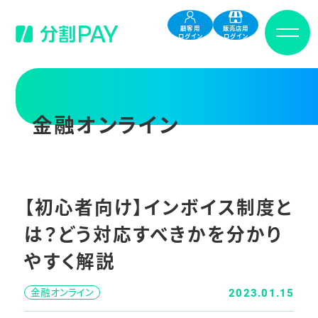
顧客用
販売店用
ログイン
ログイン
金融オンライン
【初心者向け】インボイス制度と
は？どう対応すべきかを分かり
やすく解説
金融オンライン
2023.01.15