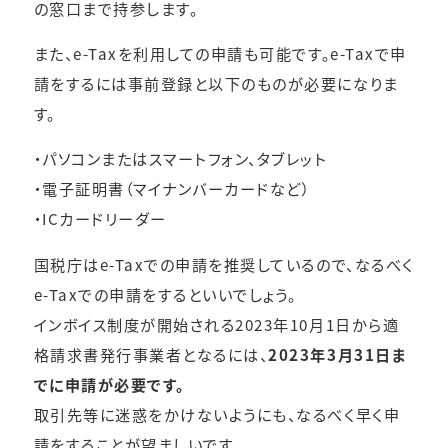
の窓口まで持参します。
また、e-Taxを利用しての申請も可能です。e-Taxで申
請をするには事前登録と以下のものが必要になりま
す。
・パソコンまたはスマートフォン、タブレット
・電子証明書（マイナンバーカードなど）
・ICカードリーダー
国税庁はe-Taxでの申請を推奨しているので、なるべく
e-Taxでの申請をするといいでしょう。
インボイス制度が開始される2023年10月1日から適
格請求書発行事業者となるには、
2023年3月31日ま
でに申請が必要です。
取引先等に迷惑をかけないようにも、なるべく早く申
請をすることが望ましいです。