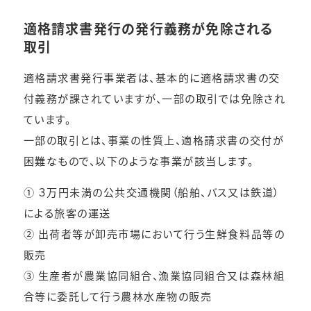
適格請求書発行の発行義務が免除される
取引
適格請求書発行事業者は、基本的に適格請求書の交
付義務が課されていますが、一部の取引では免除され
ています。
一部の取引とは、事業の性質上、適格請求書の交付が
困難なもので、以下のような事業が該当します。
① ３万円未満の公共交通機関（船舶、バス又は鉄道）
による旅客の運送
② 出荷者等が卸売市場において行う生鮮食料品等の
販売
③ 生産者が農業協同組合、漁業協同組合又は森林組
合等に委託して行う農林水産物の販売