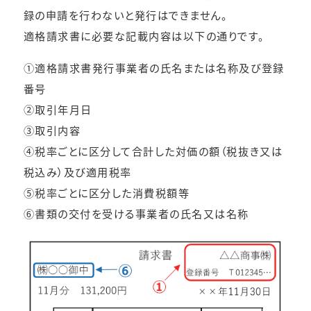
録の申請を行わないと発行はできません。
適格請求書に必要な記載内容は以下の通りです。
①適格請求書発行事業者の氏名または名称及び登録
番号
②取引年月日
③取引内容
④税率ごとに区分して合計した対価の額（税抜き又は
税込み）及び適用税率
⑤税率ごとに区分した消費税額等
⑥書類の交付を受ける事業者の氏名又は名称