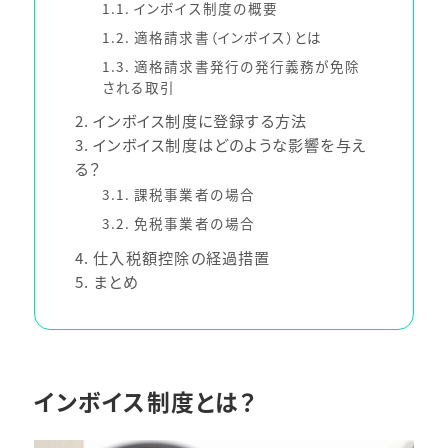
1.1
インボイス制度の概要
1.2
適格請求書（インボイス）とは
1.3
適格請求書発行の発行義務が免除
される取引
2
インボイス制度に登録する方法
3
インボイス制度はどのような影響を与え
る？
3.1
課税事業者の場合
3.2
免税事業者の場合
4
仕入税額控除の経過措置
5
まとめ
インボイス制度とは？