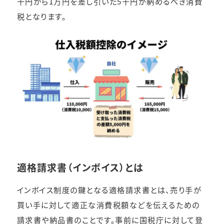
千円から1万円を差し引いた5千円が納めるべき消費
税となります。
適格請求書（インボイス）とは
インボイス制度の鍵となる適格請求書とは、売り手が
買い手に対して適正な消費税額などを伝えるための
請求書や納品書のことです。事前に国税庁に対して登