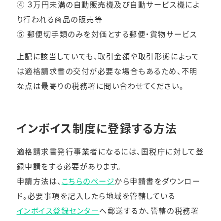
④ ３万円未満の自動販売機及び自動サービス機によ
り行われる商品の販売等
⑤ 郵便切手類のみを対価とする郵便・貨物サービス
上記に該当していても、取引金額や取引形態によって
は適格請求書の交付が必要な場合もあるため、不明
な点は最寄りの税務署に問い合わせてください。
インボイス制度に登録する方法
適格請求書発行事業者になるには、国税庁に対して登
録申請をする必要があります。
申請方法は、
こちらのページ
から申請書をダウンロー
ド。必要事項を記入したら地域を管轄している
インボイス登録センター
へ郵送するか、管轄の税務署