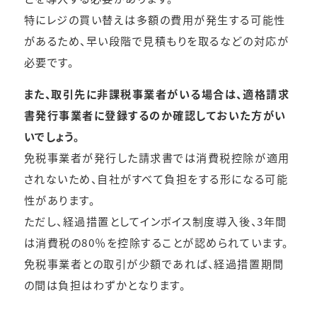
特にレジの買い替えは多額の費用が発生する可能性
があるため、早い段階で見積もりを取るなどの対応が
必要です。
また、取引先に非課税事業者がいる場合は、適格請求
書発行事業者に登録するのか確認しておいた方がい
いでしょう。
免税事業者が発行した請求書では消費税控除が適用
されないため、自社がすべて負担をする形になる可能
性があります。
ただし、経過措置としてインボイス制度導入後、3年間
は消費税の80％を控除することが認められています。
免税事業者との取引が少額であれば、経過措置期間
の間は負担はわずかとなります。