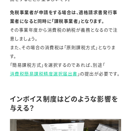
免税事業者が申請をする場合は、適格請求書発行事
業者になると同時に「課税事業者」となります。
その事業年度から消費税の納税が義務となるので注
意しましょう。
また、その場合の消費税は「原則課税方式」となりま
す。
「簡易課税方式」を選択するのであれば、別途「
消費税簡易課税精度選択届出書
」の提出が必要です。
インボイス制度はどのような影響を
与える？