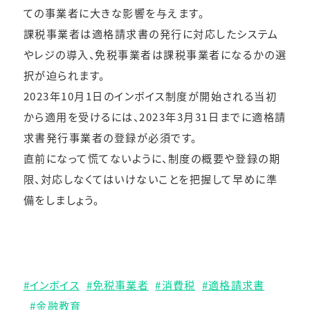
ての事業者に大きな影響を与えます。
課税事業者は適格請求書の発行に対応したシステム
やレジの導入、免税事業者は課税事業者になるかの選
択が迫られます。
2023年10月1日のインボイス制度が開始される当初
から適用を受けるには、2023年3月31日までに適格請
求書発行事業者の登録が必須です。
直前になって慌てないように、制度の概要や登録の期
限、対応しなくてはいけないことを把握して早めに準
備をしましょう。
インボイス
免税事業者
消費税
適格請求書
金融教育