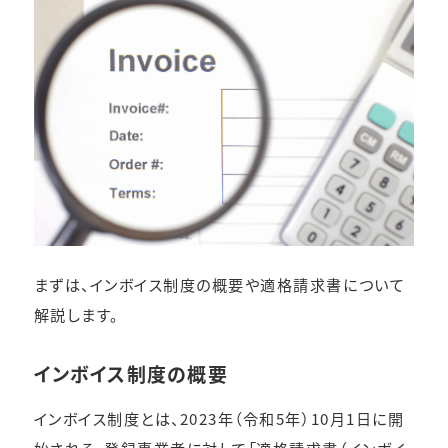
まずは、インボイス制度の概要や適格請求書について
解説します。
インボイス制度の概要
インボイス制度とは、2023年（令和5年）10月1日に開
始される、登録事業者に対して「適格請求書（インボイ