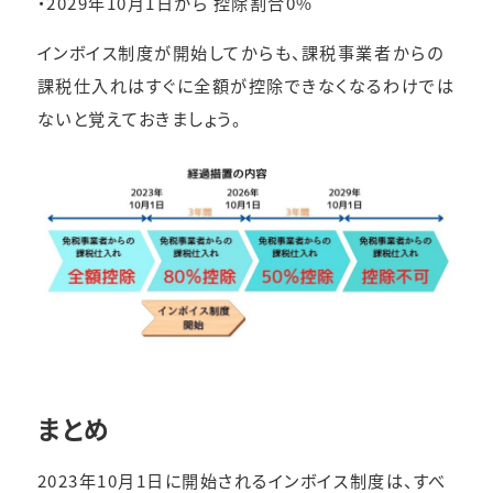
・2029年10月1日から 控除割合0%
インボイス制度が開始してからも、課税事業者からの
課税仕入れはすぐに全額が控除できなくなるわけでは
ないと覚えておきましょう。
まとめ
2023年10月1日に開始されるインボイス制度は、すべ