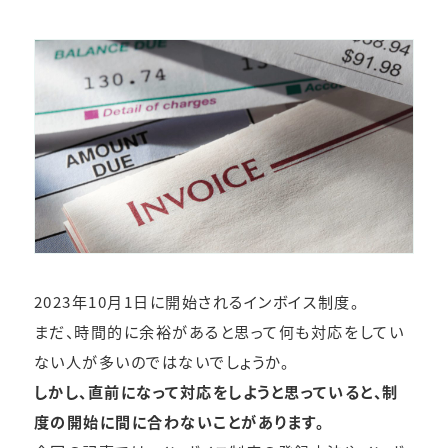
2023年10月1日に開始されるインボイス制度。
まだ、時間的に余裕があると思って何も対応をしてい
ない人が多いのではないでしょうか。
しかし、直前になって対応をしようと思っていると、制
度の開始に間に合わないことがあります。