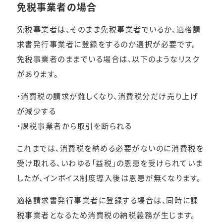
免税事業者の場合
免税事業者は、そのまま免税事業者でいるか、適格請
求書発行事業者に登録をするのか選択が必要です。
免税事業者のままでいる場合は、以下のようなリスク
があります。
・消費税の請求が難しくなり、消費税分だけ売り上げ
が減少する
・課税事業者から取引を断られる
これまでは、消費税を納める必要がないのに消費税を
受け取れる、いわゆる「益税」の恩恵を受けられていま
したが、インボイス制度導入後は恩恵が無くなります。
適格請求書発行事業者に登録する場合は、同時に課
税事業者となるため消費税の納税義務が生じます。