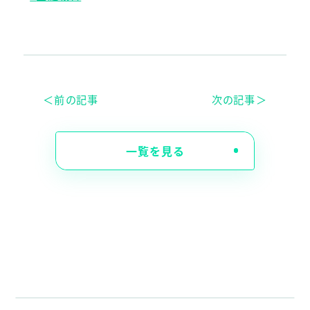
＜前の記事
次の記事＞
一覧を見る