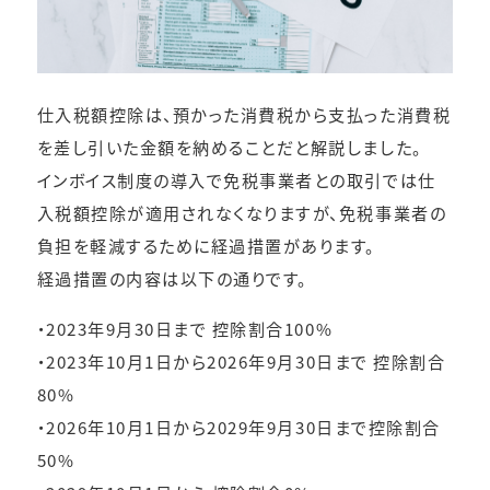
仕入税額控除は、預かった消費税から支払った消費税
を差し引いた金額を納めることだと解説しました。
インボイス制度の導入で免税事業者との取引では仕
入税額控除が適用されなくなりますが、免税事業者の
負担を軽減するために経過措置があります。
経過措置の内容は以下の通りです。
・2023年9月30日まで 控除割合100%
・2023年10月1日から2026年9月30日まで 控除割合
80%
・2026年10月1日から2029年9月30日まで控除割合
50%