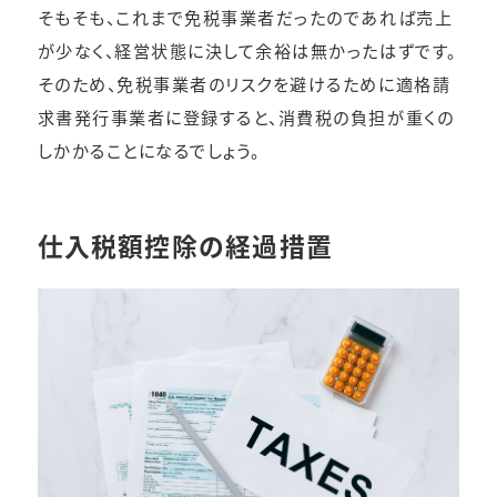
そもそも、これまで免税事業者だったのであれば売上
が少なく、経営状態に決して余裕は無かったはずです。
そのため、免税事業者のリスクを避けるために適格請
求書発行事業者に登録すると、消費税の負担が重くの
しかかることになるでしょう。
仕入税額控除の経過措置