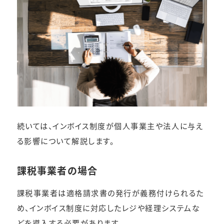
続いては、インボイス制度が個人事業主や法人に与え
る影響について解説します。
課税事業者の場合
課税事業者は適格請求書の発行が義務付けられるた
め、インボイス制度に対応したレジや経理システムな
どを導入する必要があります。