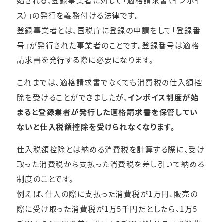
ス）」の発行を義務付ける法律です。
登録事業者とは、国税庁に登録の申請をして「登録番
号」が発行された事業者のことです。登録番号は適格
請求書を発行する際に必要になります。
これまでは、適格請求書でなくても消費税の仕入額控
除を受けることができましたが、
インボイス制度が始
まると登録業者が発行した適格請求書を保管してい
ないと仕入税額控除を受けられなくなります。
仕入税額控除とは納める消費税を計算する際に、受け
取った消費税から支払った消費税を差し引いて納める
制度のことです。
例えば、仕入の際に支払った消費税が1万円、販売の
際に受け取った消費税が1万5千円だとしたら、1万5