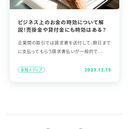
ビジネス上のお金の時効について解
説！売掛金や貸付金にも時効はある？
企業間の取引では請求書を送付して、期日まで
に支払ってもらう請求書払いが一般的で...
金融メディア
2023.12.15