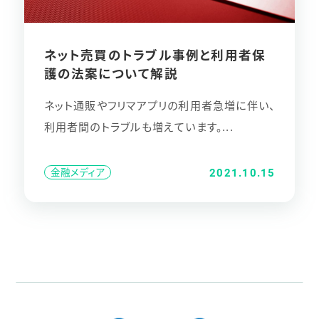
ネット売買のトラブル事例と利用者保
護の法案について解説
ネット通販やフリマアプリの利用者急増に伴い、
利用者間のトラブルも増えています。...
金融メディア
2021.10.15