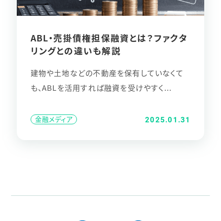
ABL・売掛債権担保融資とは？ファクタ
リングとの違いも解説
建物や土地などの不動産を保有していなくて
も、ABLを活用すれば融資を受けやすく...
金融メディア
2025.01.31