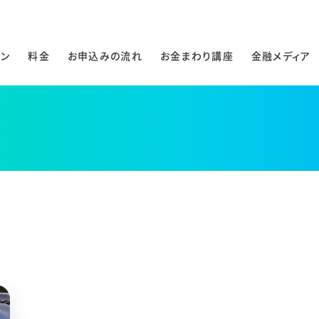
ラン
料金
お申込みの流れ
お金まわり講座
金融メディア