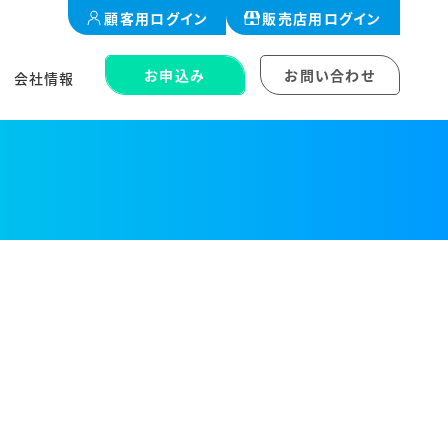
顧客用
ログイン
販売店用
ログイン
お申込み
お問い合わせ
会社情報