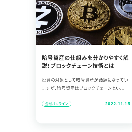
暗号資産の仕組みを分かりやすく解
説！ブロックチェーン技術とは
投資の対象として暗号資産が話題になってい
ますが、暗号資産はブロックチェーンとい...
2022.11.15
金融オンライン