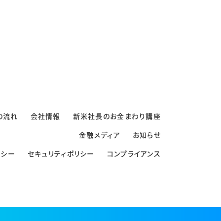
の流れ
会社情報
新米社長のお金まわり講座
金融メディア
お知らせ
リシー
セキュリティポリシー
コンプライアンス