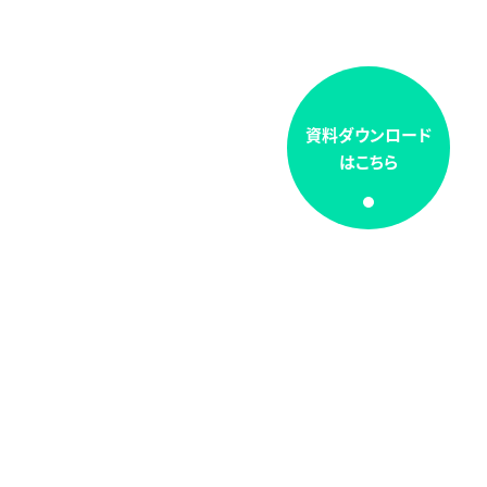
資料ダウンロード
はこちら