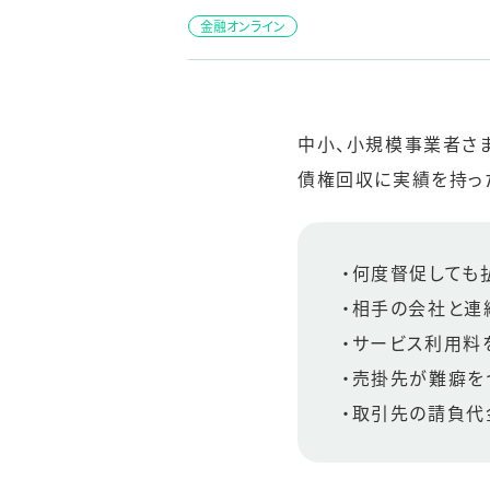
金融オンライン
中小、小規模事業者さ
債権回収に実績を持っ
・何度督促しても
・相手の会社と連
・サービス利用料
・売掛先が難癖を
・取引先の請負代