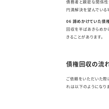
債務者と親密な関係性
円満解決を望んでいる
06 諦めかけていた
回収を半ばあきらめか
きることがあります。
債権回収の流
ご依頼をいただいた際
れは以下のようになりま