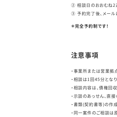
② 相談日のおおむね2
③ 予約完了後、メール
＊完全予約制です！
注意事項
・事業所または営業拠
・相談は1回45分となり
・相談内容は、債権回収
・示談のあっせん、直接
・書類(契約書等)の作
・同一案件のご相談は原