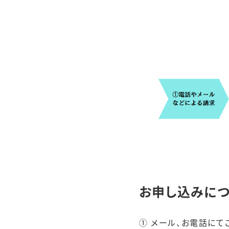
お申し込みに
① メール、お電話にて