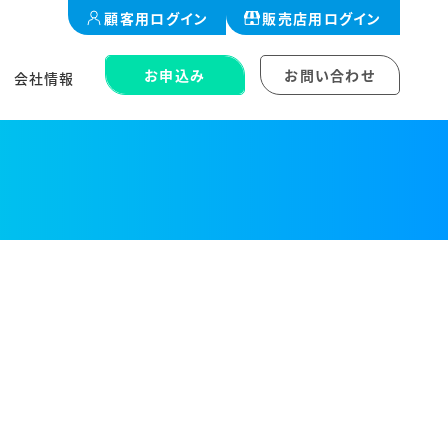
顧客用
ログイン
販売店用
ログイン
お申込み
お問い合わせ
会社情報