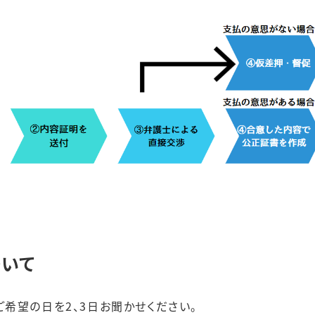
ついて
ご希望の日を2、3日お聞かせください。