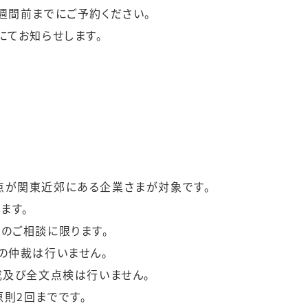
週間前までにご予約ください。
にてお知らせします。
点が関東近郊にある企業さまが対象です。
ます。
のご相談に限ります。
の仲裁は行いません。
成及び全文点検は行いません。
則2回までです。