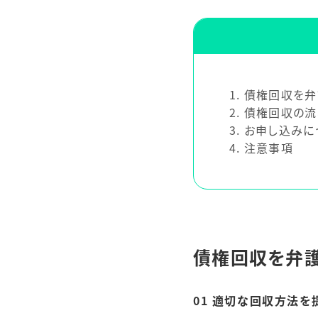
1
債権回収を弁
2
債権回収の流
3
お申し込みに
4
注意事項
債権回収を弁護
01 適切な回収方法を