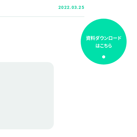
2022.03.25
資料ダウンロード
はこちら