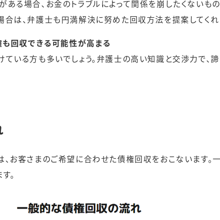
がある場合、お金のトラブルによって関係を崩したくないもの
場合は、弁護士も円満解決に努めた回収方法を提案してくれ
債権も回収できる可能性が高まる
けている方も多いでしょう。弁護士の高い知識と交渉力で、
れ
は、お客さまのご希望に合わせた債権回収をおこないます。
す。