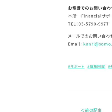
お電話でのお問い合わ
本所 Financial
TEL：03-5790-997
メールでのお問い合わ
Email:
kanri@somo.
サポート
債権回収
＜前の記事