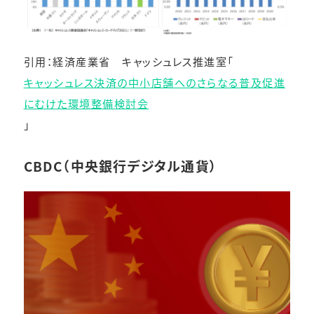
引用：経済産業省 キャッシュレス推進室「
キャッシュレス決済の中小店舗へのさらなる普及促進
にむけた環境整備検討会
」
CBDC（中央銀行デジタル通貨）