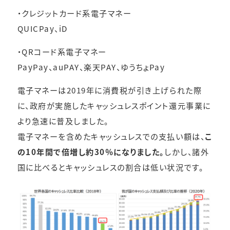
・クレジットカード系電子マネー
QUICPay、iD
・QRコード系電子マネー
PayPay、auPAY、楽天PAY、ゆうちょPay
電子マネーは2019年に消費税が引き上げられた際
に、政府が実施したキャッシュレスポイント還元事業に
より急速に普及しました。
電子マネーを含めたキャッシュレスでの支払い額は、
こ
の10年間で倍増し約30％になりました。
しかし、諸外
国に比べるとキャッシュレスの割合は低い状況です。