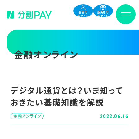
顧客用
販売店用
ログイン
ログイン
金融オンライン
デジタル通貨とは？いま知って
おきたい基礎知識を解説
金融オンライン
2022.06.16