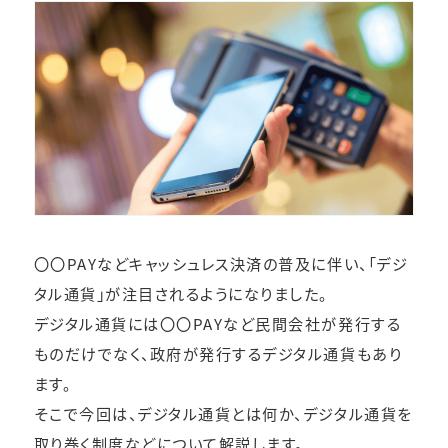
〇〇PAYなどキャッシュレス決済の普及に伴い、「デジ
タル通貨」が注目されるようになりました。
デジタル通貨には〇〇PAYなど民間会社が発行する
ものだけでなく、政府が発行するデジタル通貨もあり
ます。
そこで今回は、デジタル通貨とは何か、デジタル通貨を
取り巻く制度などについて解説します。