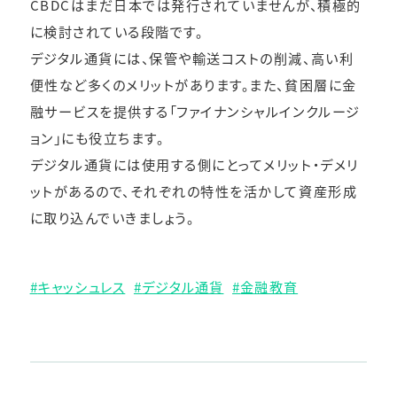
CBDCはまだ日本では発行されていませんが、積極的
に検討されている段階です。
デジタル通貨には、保管や輸送コストの削減、高い利
便性など多くのメリットがあります。また、貧困層に金
融サービスを提供する「ファイナンシャルインクルージ
ョン」にも役立ちます。
デジタル通貨には使用する側にとってメリット・デメリ
ットがあるので、それぞれの特性を活かして資産形成
に取り込んでいきましょう。
キャッシュレス
デジタル通貨
金融教育