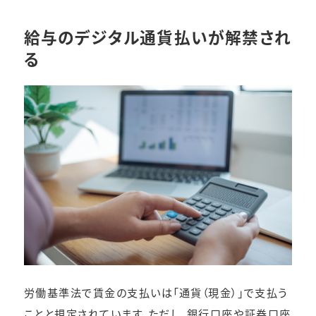
給与のデジタル通貨払いが解禁され
る
労働基準法で賃金の支払いは「通貨（現金）」で支払う
ことと規定されています。ただし、銀行口座や証券口座