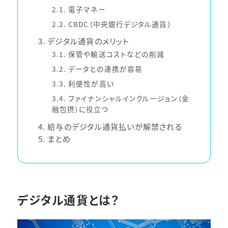
2.1
電子マネー
2.2
CBDC（中央銀行デジタル通貨）
3
デジタル通貨のメリット
3.1
保管や輸送コストなどの削減
3.2
データとの連携が容易
3.3
利便性が高い
3.4
ファイナンシャルインクルージョン（金
融包摂）に役立つ
4
給与のデジタル通貨払いが解禁される
5
まとめ
デジタル通貨とは？