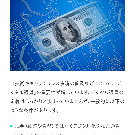
IT技術やキャッシュレス決済の普及などによって、「デ
ジタル通貨」の重要性が増しています。デジタル通貨の
定義はしっかりと決まっていませんが、一般的に以下の
ような条件があります。
現金（紙幣や貨幣）ではなくデジタル化された通貨