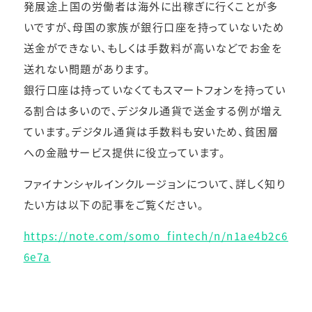
発展途上国の労働者は海外に出稼ぎに行くことが多
いですが、母国の家族が銀行口座を持っていないため
送金ができない、もしくは手数料が高いなどでお金を
送れない問題があります。
銀行口座は持っていなくてもスマートフォンを持ってい
る割合は多いので、デジタル通貨で送金する例が増え
ています。デジタル通貨は手数料も安いため、貧困層
への金融サービス提供に役立っています。
ファイナンシャルインクルージョンについて、詳しく知り
たい方は以下の記事をご覧ください。
https://note.com/somo_fintech/n/n1ae4b2c6
6e7a