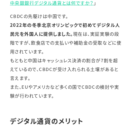
中央銀銀行デジタル通貨とは何ですか？
」
CBDCの先駆けは中国です。
2022年の冬季北京オリンピックで初めてデジタル人
民元を外国人に提供しました。
現在は、実証実験の段
階ですが、飲食店での支払いや補助金の受取などに使
用されています。
もともと中国はキャッシュレス決済の割合が7割を超
えているので、CBDCが受け入れられる土壌があると
言えます。
また、EUやアメリカなど多くの国でCBDCの検討や実
験が行われています。
デジタル通貨のメリット