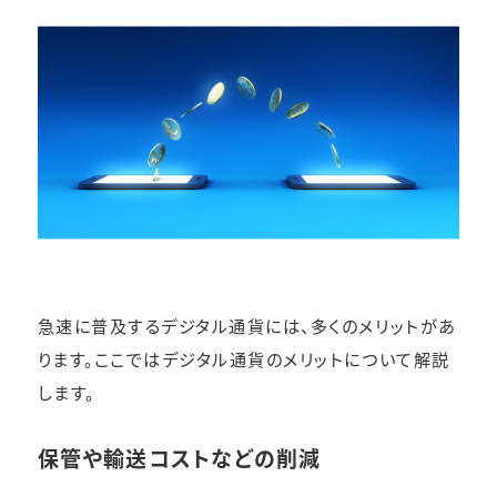
急速に普及するデジタル通貨には、多くのメリットがあ
ります。ここではデジタル通貨のメリットについて解説
します。
保管や輸送コストなどの削減