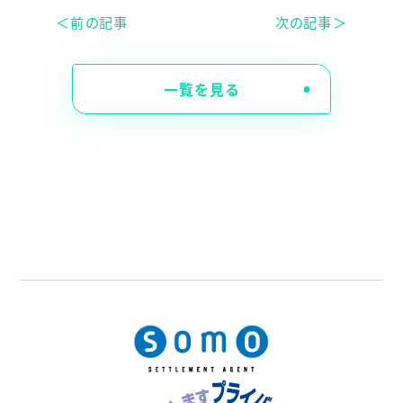
＜前の記事
次の記事＞
一覧を見る