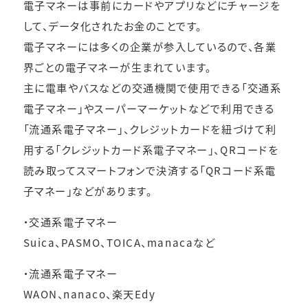
電子マネーは事前にカードやアプリなどにチャージを
して、データ化されたお金のことです。
電子マネーには多くの企業が参入しているので、各業
界ごとの電子マネーが生まれています。
主に電車やバスなどの交通機関で使用できる「交通系
電子マネー」やスーパーマーケットなどで利用できる
「流通系電子マネー」、クレジットカードを紐づけて利
用する「クレジットカード系電子マネー」、QRコードを
読み取ってスマートフォンで決済する「QRコード系電
子マネー」などがあります。
・交通系電子マネー
Suica、PASMO、TOICA、manacaなど
・流通系電子マネー
WAON、nanaco、楽天Edy