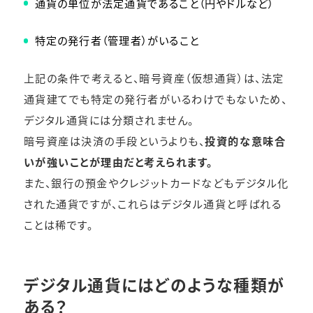
通貨の単位が法定通貨であること（円やドルなど）
特定の発行者（管理者）がいること
上記の条件で考えると、暗号資産（仮想通貨）は、法定
通貨建てでも特定の発行者がいるわけでもないため、
デジタル通貨には分類されません。
暗号資産は決済の手段というよりも、
投資的な意味合
いが強いことが理由だと考えられます。
また、銀行の預金やクレジットカードなどもデジタル化
された通貨ですが、これらはデジタル通貨と呼ばれる
ことは稀です。
デジタル通貨にはどのような種類が
ある？