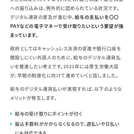
への振り込みは、例外的に認められている状況です。
デジタル通貨の普及が進む中、
給与の支払いを〇〇
PAYなどの電子マネーで受け取りたいという要望が強
まっています。
政府としてはキャッシュレス決済の促進や銀行口座を
開設しにくい外国人のために、給与のデジタル通貨払
いを推進したい考えです。2021年には厚生労働大臣
が、早期の制度化に向けて進めていくと話しました。
給与のデジタル通貨払いが実現すれば、以下のような
メリットが発生します。
給与の受け取りにポイントが付く
振込手数料がかからなくなるので、週払いや日払い
にも対応できる