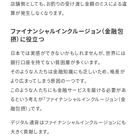
店舗側としても、お釣りの受け渡し金額のミスによる違
算が発生しなくなります。
ファイナンシャルインクルージョン（金融包
摂）に役立つ
日本では実感ができないかもしれませんが、世界には
銀行口座を持てない貧困層が多くいます。
そのような人たちは金融知識にも乏しいため、格差が
より広まってしまう原因の一つです。
このような人たちにも金融サービスを届ける必要があ
るという考えが「ファイナンシャルインクルージョン（金
融包摂）」です。
デジタル通貨はファイナンシャルインクルージョンにも
大きく貢献します。