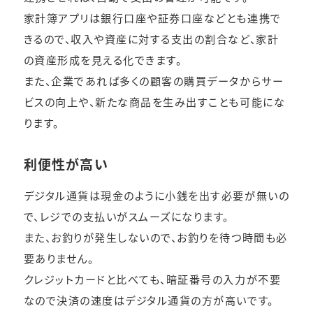
家計簿アプリは銀行口座や証券口座などとも連携で
きるので、収入や資産に対する支出の割合など、家計
の資産形成を見える化できます。
また、企業であれば多くの顧客の購買データからサー
ビスの向上や、新たな商品を生み出すことも可能にな
ります。
利便性が高い
デジタル通貨は現金のように小銭を出す必要が無いの
で、レジでの支払いがスムーズになります。
また、お釣りが発生しないので、お釣りを待つ時間も必
要ありません。
クレジットカードと比べても、暗証番号の入力が不要
なので決済の速度はデジタル通貨の方が高いです。