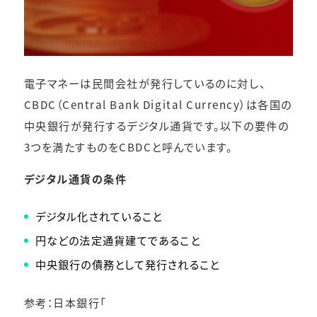
電子マネーは民間会社が発行しているのに対し、
CBDC（Central Bank Digital Currency）は各国の
中央銀行が発行するデジタル通貨です。以下の要件の
3つを満たすものをCBDCと呼んでいます。
デジタル通貨の条件
デジタル化されていること
円などの法定通貨建てであること
中央銀行の債務として発行されること
参考：日本銀行「