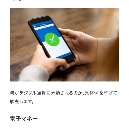
何がデジタル通貨に分類されるのか、具体例を挙げて
解説します。
電子マネー