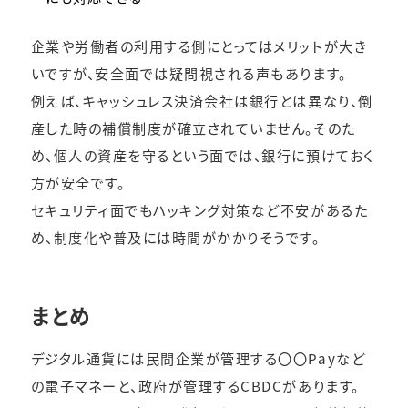
企業や労働者の利用する側にとってはメリットが大き
いですが、安全面では疑問視される声もあります。
例えば、キャッシュレス決済会社は銀行とは異なり、倒
産した時の補償制度が確立されていません。そのた
め、個人の資産を守るという面では、銀行に預けておく
方が安全です。
セキュリティ面でもハッキング対策など不安があるた
め、制度化や普及には時間がかかりそうです。
まとめ
デジタル通貨には民間企業が管理する〇〇Payなど
の電子マネーと、政府が管理するCBDCがあります。