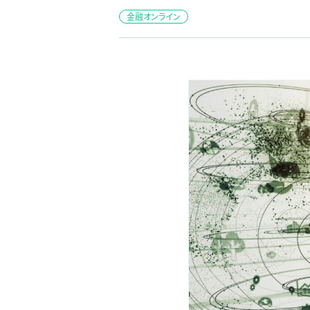
金融オンライン