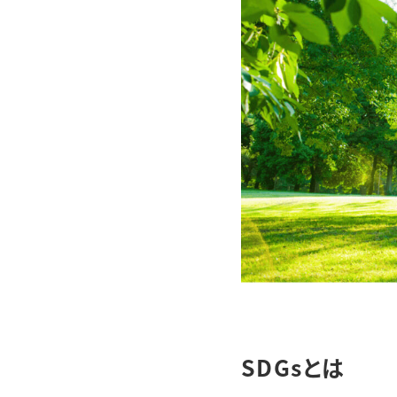
SDGsとは