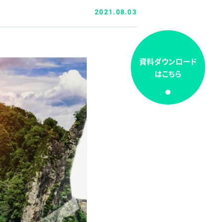
2021.08.03
資料ダウンロード
はこちら