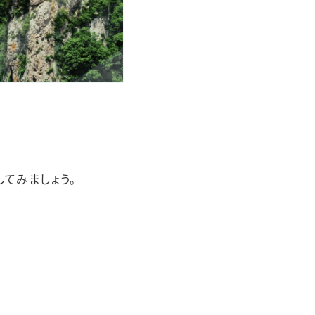
してみましょう。