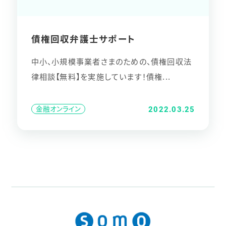
債権回収弁護士サポート
中小、小規模事業者さまのための、債権回収法
律相談【無料】を実施しています！債権...
金融オンライン
2022.03.25