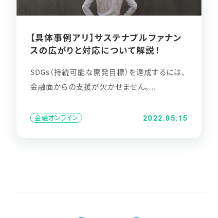
【具体事例アリ】サステナブルファナン
スの広がりと対応について解説！
SDGs（持続可能な開発目標）を達成するには、
金融面からの支援が欠かせません。...
金融オンライン
2022.05.15