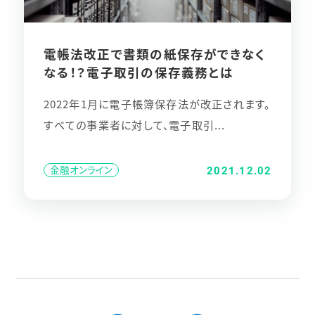
電帳法改正で書類の紙保存ができなく
なる！？電子取引の保存義務とは
2022年1月に電子帳簿保存法が改正されます。
すべての事業者に対して、電子取引...
金融オンライン
2021.12.02