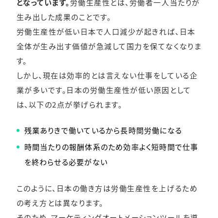
となっています。
労働生産性とは、労働者一人当たりが
生み出した成果のことです。
労働生産性が低い日本で人口減少が起きれば、日本
全体が生み出す価値が急減して国力を保てなくなりま
す。
しかし、現在は効率的とは言えない仕事をしている企
業が多いです。日本の労働生産性が低い原因として
は、以下の2点が挙げられます。
残業ありきで働いているから長時間労働になる
時間当たりの報酬体系のため効率よく短時間で仕事
を終わらせる必要がない
このように、日本の働き方は労働生産性を上げるため
の考え方とは異なります。
そのため、マーケティングオートメーションツールを導