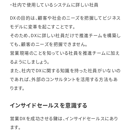
・社内で使用しているシステムに詳しい社員
DXの目的は、顧客や社会のニーズを把握してビジネス
モデルに変革を起こすことです。
そのため、DXに詳しい社員だけで推進チームを構築し
ても、顧客のニーズを把握できません。
営業現場のことを知っている社員を推進チームに加え
るようにしましょう。
また、社内でDXに関する知識を持った社員がいないの
であれば、外部のコンサルタントを活用する方法もあ
ります。
インサイドセールスを意識する
営業DXを成功させる鍵は、インサイドセールスにあり
ます。