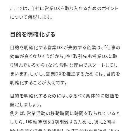
ここでは、自社に営業DXを取り入れるためのポイント
について解説します。
目的を明確化する
目的を明確化する営業DXが失敗する企業は、「仕事の
効率が良くなりそうだから」や「取引先も営業DXに取
り組んでいるから」など、曖昧な理由でスタートしてし
まいます。しかし、営業DXを推進するためには、目的を
明確化することが大切です。
目的を明確化するためには、なるべく具体的に数値を
設定しましょう。
例えば、営業活動の移動時間に時間を取られていると
したら、「移動時間を3割削減するために、週に2回は
Web会議システムを利用した打ち合わせを行う。Web