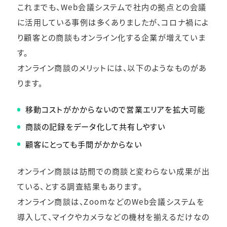
これまでも、Web会議システムで社内の拠点との会議
に活用している事例は多くありましたが、コロナ禍によ
り顧客との商談もオンライン化する企業が増えていま
す。
オンライン商談のメリットには、以下のようなものがあ
ります。
移動コストがかからないので営業エリアを拡大可能
商談の記録をデータ化して共有しやすい
顧客にとっても手間がかからない
オンライン商談は訪問での商談と変わらない成果が出
ている、とする調査結果もあります。
オンライン商談は、ZoomなどのWeb会議システムを
導入して、マイクやカメラなどの機材を揃えるだけなの