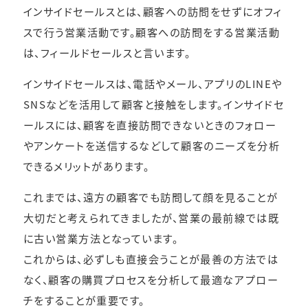
インサイドセールスとは、顧客への訪問をせずにオフィ
スで行う営業活動です。顧客への訪問をする営業活動
は、フィールドセールスと言います。
インサイドセールスは、電話やメール、アプリのLINEや
SNSなどを活用して顧客と接触をします。インサイドセ
ールスには、顧客を直接訪問できないときのフォロー
やアンケートを送信するなどして顧客のニーズを分析
できるメリットがあります。
これまでは、遠方の顧客でも訪問して顔を見ることが
大切だと考えられてきましたが、営業の最前線では既
に古い営業方法となっています。
これからは、必ずしも直接会うことが最善の方法では
なく、顧客の購買プロセスを分析して最適なアプロー
チをすることが重要です。