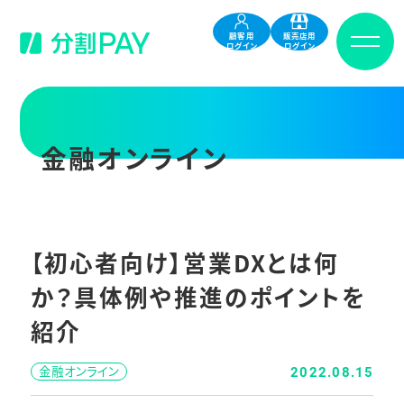
顧客用
販売店用
ログイン
ログイン
金融オンライン
【初心者向け】営業DXとは何
か？具体例や推進のポイントを
紹介
金融オンライン
2022.08.15