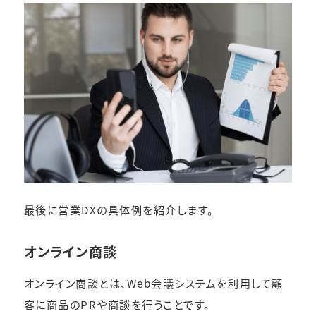
最後に営業DXの具体例を紹介します。
オンライン商談
オンライン商談とは、Web会議システムを利用して顧
客に商品のPRや商談を行うことです。