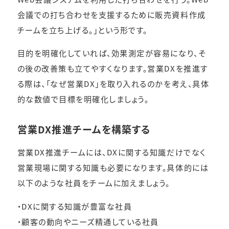
会議での打ち合わせを支援するために販売資料作成
チームを立ち上げる。」という形です。
目的を明確化していれば、効果測定が容易になり、そ
の後の改善策も立てやすくなります。営業DXを推進す
る際は、「なぜ営業DX」を取り入れるのかを考え、具体
的な数値で目標を明確化しましょう。
営業DX推進チームを構築する
営業DX推進チームには、DXに関する知識だけでなく
営業現場に関する知識も必要になります。具体的には
以下のような社員をチームに加えましょう。
・DXに関する知識が豊富な社員
・顧客の動向やニーズ精通している社員