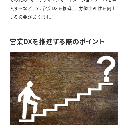
入するなどして、営業DXを推進し、労働生産性を向上
する必要があります。
営業DXを推進する際のポイント