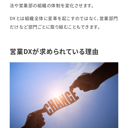
法や営業部の組織の体制を変化させます。
DXとは組織全体に変革を起こすのではなく、営業部門
だけなど部門ごとに取り組むこともできます。
営業DXが求められている理由