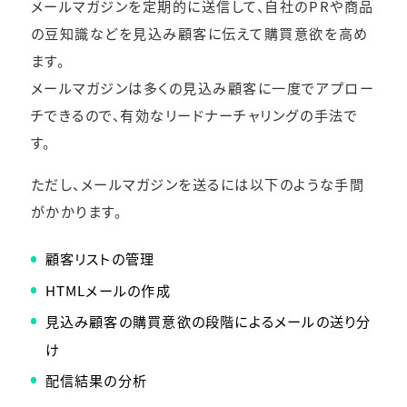
メールマガジンを定期的に送信して、自社のPRや商品
の豆知識などを見込み顧客に伝えて購買意欲を高め
ます。
メールマガジンは多くの見込み顧客に一度でアプロー
チできるので、有効なリードナーチャリングの手法で
す。
ただし、メールマガジンを送るには以下のような手間
がかかります。
顧客リストの管理
HTMLメールの作成
見込み顧客の購買意欲の段階によるメールの送り分
け
配信結果の分析