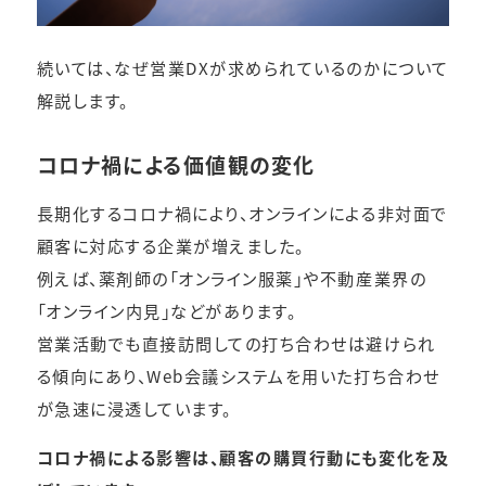
続いては、なぜ営業DXが求められているのかについて
解説します。
コロナ禍による価値観の変化
長期化するコロナ禍により、オンラインによる非対面で
顧客に対応する企業が増えました。
例えば、薬剤師の「オンライン服薬」や不動産業界の
「オンライン内見」などがあります。
営業活動でも直接訪問しての打ち合わせは避けられ
る傾向にあり、Web会議システムを用いた打ち合わせ
が急速に浸透しています。
コロナ禍による影響は、顧客の購買行動にも変化を及