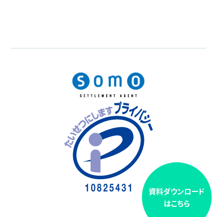
資料ダウンロード
はこちら