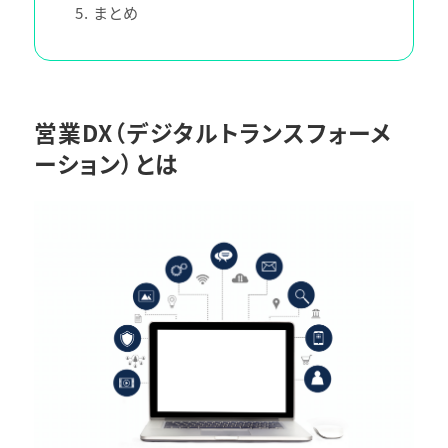
5
まとめ
営業DX（デジタルトランスフォーメ
ーション）とは