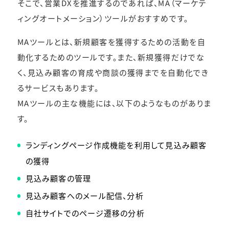
そこで、営業DXを推進するのであれば、MA（マーケテ
ィングオートメーション）ツールがおすすめです。
MAツールとは、新規顧客を獲得するための活動を自
動化するためのツールです。また、新規獲得だけでな
く、見込み顧客の育成や商談の獲得までを自動化でき
るサービスもあります。
MAツールの主な機能には、以下のようなものがありま
す。
ランディングページ作成機能を利用して見込み顧客
の獲得
見込み顧客の管理
見込み顧客へのメール配信、分析
自社サイトでのページ遷移の分析