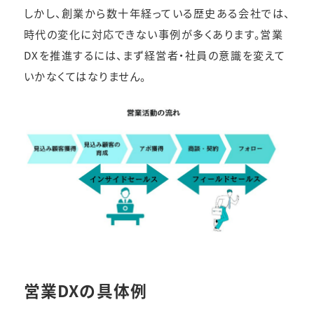
しかし、創業から数十年経っている歴史ある会社では、
時代の変化に対応できない事例が多くあります。営業
DXを推進するには、まず経営者・社員の意識を変えて
いかなくてはなりません。
営業DXの具体例