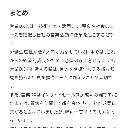
まとめ
営業DXとはIT技術などを活用して、顧客や社会のニ
ーズを把握し自社の営業活動に変革を起こすことで
す。
労働生産性が低く人口が減少していく日本では、これ
からの経済的成長のために必須の考え方と言えます。
営業DXを推進する際は、目的を明確化して多様な知
識を持った社員を推進チームに加えることが大切で
す。
また、営業DXはインサイドセールスが成功の鍵です。こ
れまでは、顧客を訪問して顔を合わせることが成果に
繋がるとされていましたが、既に一昔前の考え方にな
っています。