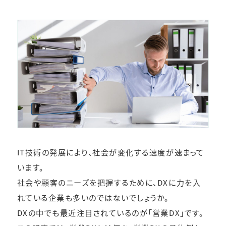
IT技術の発展により、社会が変化する速度が速まって
います。
社会や顧客のニーズを把握するために、DXに力を入
れている企業も多いのではないでしょうか。
DXの中でも最近注目されているのが「営業DX」です。