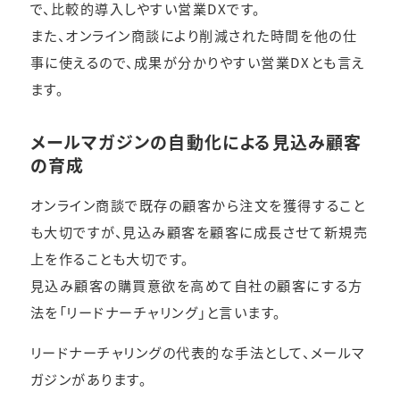
で、比較的導入しやすい営業DXです。
また、オンライン商談により削減された時間を他の仕
事に使えるので、成果が分かりやすい営業DXとも言え
ます。
メールマガジンの自動化による見込み顧客
の育成
オンライン商談で既存の顧客から注文を獲得すること
も大切ですが、見込み顧客を顧客に成長させて新規売
上を作ることも大切です。
見込み顧客の購買意欲を高めて自社の顧客にする方
法を「リードナーチャリング」と言います。
リードナーチャリングの代表的な手法として、メールマ
ガジンがあります。