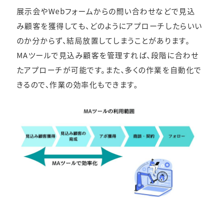
展示会やWebフォームからの問い合わせなどで見込
み顧客を獲得しても、どのようにアプローチしたらいい
のか分からず、結局放置してしまうことがあります。
MAツールで見込み顧客を管理すれば、段階に合わせ
たアプローチが可能です。また、多くの作業を自動化で
きるので、作業の効率化もできます。