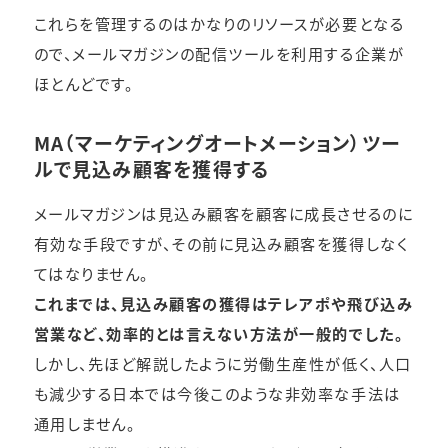
これらを管理するのはかなりのリソースが必要となる
ので、メールマガジンの配信ツールを利用する企業が
ほとんどです。
MA（マーケティングオートメーション）ツー
ルで見込み顧客を獲得する
メールマガジンは見込み顧客を顧客に成長させるのに
有効な手段ですが、その前に見込み顧客を獲得しなく
てはなりません。
これまでは、見込み顧客の獲得はテレアポや飛び込み
営業など、効率的とは言えない方法が一般的でした。
しかし、先ほど解説したように労働生産性が低く、人口
も減少する日本では今後このような非効率な手法は
通用しません。