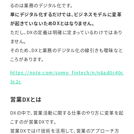
るのは業務のデジタル化です。
単にデジタル化するだけでは、ビジネスモデルに変革
が起きていないためDXとはなりません。
ただし、DXの定義は明確に定まっているわけではあり
ません。
そのため、DXと業務のデジタル化の線引きも曖昧なと
ころがあります。
https://note.com/somo_fintech/n/n8ad0c40c
3c2c
営業DXとは
DXの中で、営業活動に関する仕事のやり方に変革を起
こすのが営業DXです。
営業DXではIT技術を活用して、営業のアプローチ方