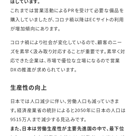
ぼしています。
これまでは営業活動によるPRを受けて必要な備品を
購入していましたが、コロナ禍以降はECサイトの利用
が増加傾向にあります。
コロナ禍により社会が変化しているので、顧客のニー
ズを素早く汲み取り対応することが重要です。素早く対
応できた企業は、市場で優位な立場になるので営業
DXの推進が求められています。
生産性の向上
日本では人口減少に伴い、労働人口も減っていきま
す。経済産業省の統計によると2050年に日本の人口は
9515万人まで減少する見込みです。
また、日本は労働生産性が主要先進国の中で、最下位