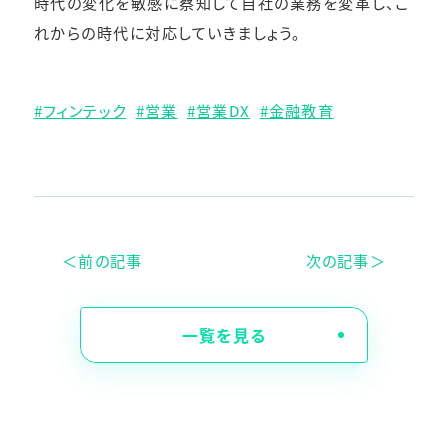
時代の変化を敏感に察知して自社の業務を変革し、こ
れからの時代に対応していきましょう。
フィンテック
営業
営業DX
金融教育
＜前の記事
次の記事＞
一覧を見る